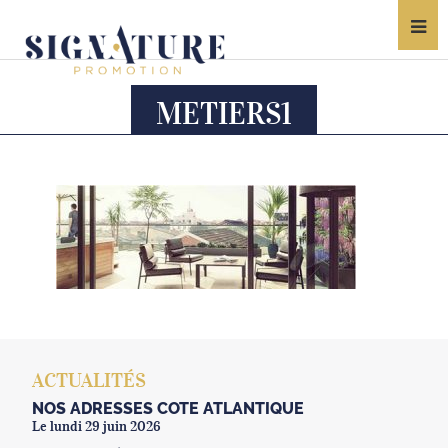
METIERS1
ACTUALITÉS
NOS ADRESSES CÔTE ATLANTIQUE
Le lundi 29 juin 2026