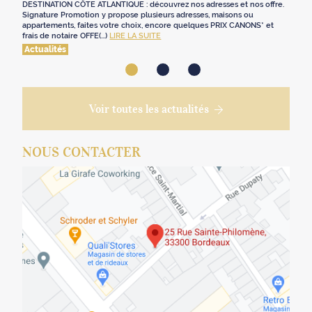
DESTINATION CÔTE ATLANTIQUE : découvrez nos adresses et nos offre.
Signature Promotion y propose plusieurs adresses, maisons ou
appartements, faites votre choix, encore quelques PRIX CANONS* et
frais de notaire OFFE(...)
LIRE LA SUITE
Actualités
Voir toutes les actualités
NOUS CONTACTER