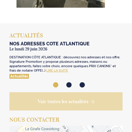
ACTUALITÉS
NOS ADRESSES CÔTE ATLANTIQUE
Le lundi 29 juin 2026
DESTINATION CÔTE ATLANTIQUE : découvrez nos adresses et nos offre.
Signature Promotion y propose plusieurs adresses, maisons ou
appartements, faites votre choix, encore quelques PRIX CANONS* et
frais de notaire OFFE(...)
LIRE LA SUITE
Actualités
Voir toutes les actualités
NOUS CONTACTER