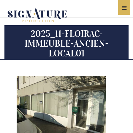
2025_11-FLOIRAC-
IMMEUBLE-ANCIEN-
LOCAL01