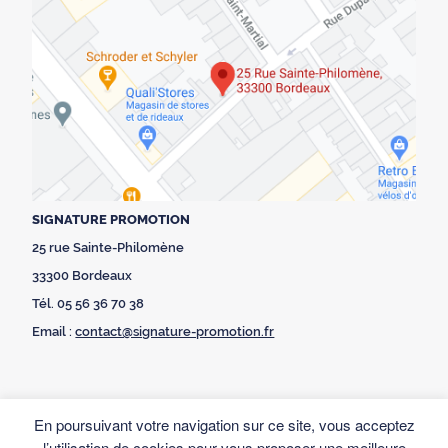
SIGNATURE PROMOTION
25 rue Sainte-Philomène
33300 Bordeaux
Tél. 05 56 36 70 38
Email :
contact@signature-promotion.fr
En poursuivant votre navigation sur ce site, vous acceptez
l’utilisation de cookies pour vous proposer une meilleure