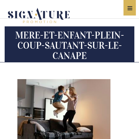
MERE-ET-ENFANT-PLEIN-
COUP-SAUTANT-SUR-LE-
CANAPE