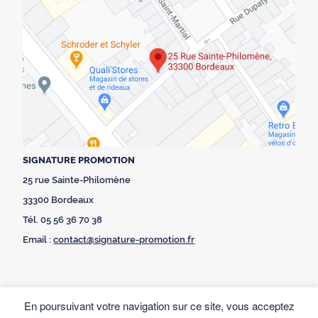
SIGNATURE PROMOTION
25 rue Sainte-Philomène
33300 Bordeaux
Tél. 05 56 36 70 38
Email :
contact@signature-promotion.fr
En poursuivant votre navigation sur ce site, vous acceptez