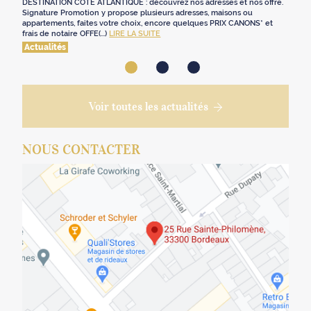
DESTINATION CÔTE ATLANTIQUE : découvrez nos adresses et nos offre.
Signature Promotion y propose plusieurs adresses, maisons ou
appartements, faites votre choix, encore quelques PRIX CANONS* et
frais de notaire OFFE(...)
LIRE LA SUITE
Actualités
Voir toutes les actualités
NOUS CONTACTER