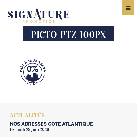
PICTO-PTZ-100PX
ACTUALITÉS
NOS ADRESSES CÔTE ATLANTIQUE
Le lundi 29 juin 2026