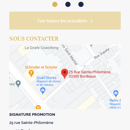
Voir toutes les actualités
NOUS CONTACTER
SIGNATURE PROMOTION
25 rue Sainte-Philomène