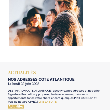
ACTUALITÉS
NOS ADRESSES CÔTE ATLANTIQUE
Le lundi 29 juin 2026
DESTINATION CÔTE ATLANTIQUE : découvrez nos adresses et nos offre.
Signature Promotion y propose plusieurs adresses, maisons ou
appartements, faites votre choix, encore quelques PRIX CANONS* et
frais de notaire OFFE(...)
LIRE LA SUITE
Actualités