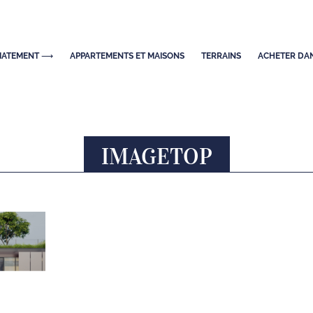
DIATEMENT ⟶
APPARTEMENTS ET MAISONS
TERRAINS
ACHETER DAN
IMAGETOP