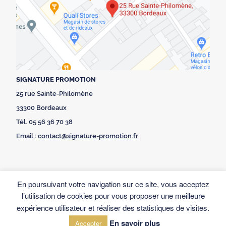
SIGNATURE PROMOTION
25 rue Sainte-Philomène
33300 Bordeaux
Tél. 05 56 36 70 38
Email :
contact@signature-promotion.fr
En poursuivant votre navigation sur ce site, vous acceptez
l’utilisation de cookies pour vous proposer une meilleure
expérience utilisateur et réaliser des statistiques de visites.
En savoir plus
Accepter