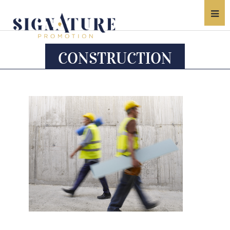
CONSTRUCTION