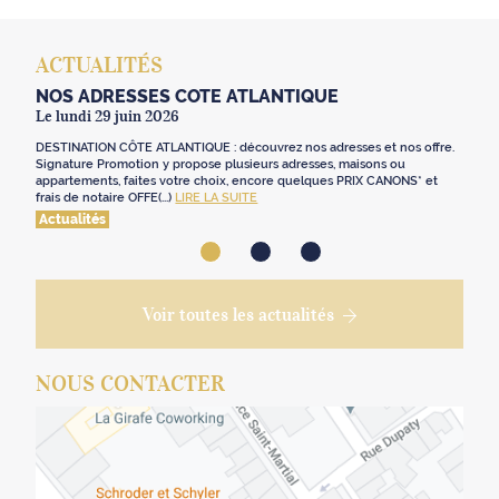
ACTUALITÉS
NOS ADRESSES CÔTE ATLANTIQUE
Le lundi 29 juin 2026
DESTINATION CÔTE ATLANTIQUE : découvrez nos adresses et nos offre.
Signature Promotion y propose plusieurs adresses, maisons ou
appartements, faites votre choix, encore quelques PRIX CANONS* et
frais de notaire OFFE(...)
LIRE LA SUITE
Actualités
Voir toutes les actualités
NOUS CONTACTER