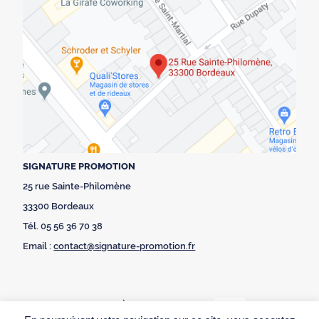
SIGNATURE PROMOTION
25 rue Sainte-Philomène
33300 Bordeaux
Tél. 05 56 36 70 38
Email :
contact@signature-promotion.fr