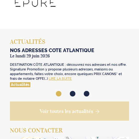
ACTUALITÉS
NOS ADRESSES CÔTE ATLANTIQUE
Le lundi 29 juin 2026
DESTINATION CÔTE ATLANTIQUE : découvrez nos adresses et nos offre.
Signature Promotion y propose plusieurs adresses, maisons ou
appartements, faites votre choix, encore quelques PRIX CANONS* et
frais de notaire OFFE(...)
LIRE LA SUITE
Actualités
Voir toutes les actualités
NOUS CONTACTER