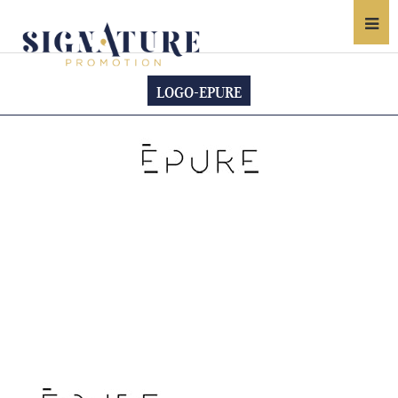
LOGO-EPURE