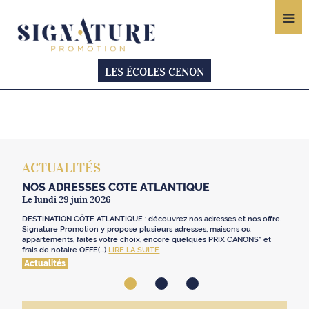
LES ÉCOLES CENON
ACTUALITÉS
NOS ADRESSES CÔTE ATLANTIQUE
Le lundi 29 juin 2026
DESTINATION CÔTE ATLANTIQUE : découvrez nos adresses et nos offre.
Signature Promotion y propose plusieurs adresses, maisons ou
appartements, faites votre choix, encore quelques PRIX CANONS* et
frais de notaire OFFE(...)
LIRE LA SUITE
Actualités