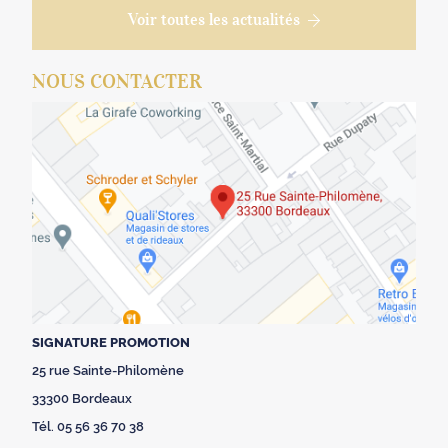
Voir toutes les actualités
NOUS CONTACTER
SIGNATURE PROMOTION
25 rue Sainte-Philomène
33300 Bordeaux
Tél. 05 56 36 70 38