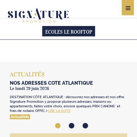
ECOLES LE ROOFTOP
ACTUALITÉS
NOS ADRESSES CÔTE ATLANTIQUE
Le lundi 29 juin 2026
DESTINATION CÔTE ATLANTIQUE : découvrez nos adresses et nos offre.
Signature Promotion y propose plusieurs adresses, maisons ou
appartements, faites votre choix, encore quelques PRIX CANONS* et
frais de notaire OFFE(...)
LIRE LA SUITE
Actualités