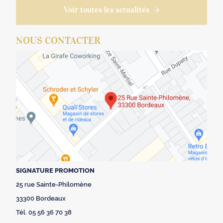
Voir toutes les actualités
NOUS CONTACTER
SIGNATURE PROMOTION
25 rue Sainte-Philomène
33300 Bordeaux
Tél. 05 56 36 70 38