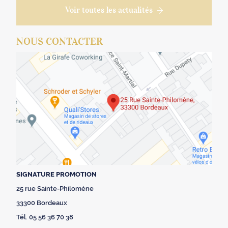
Voir toutes les actualités
NOUS CONTACTER
SIGNATURE PROMOTION
25 rue Sainte-Philomène
33300 Bordeaux
Tél. 05 56 36 70 38