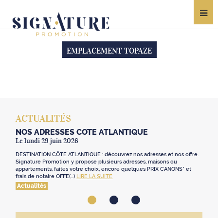
EMPLACEMENT TOPAZE
ACTUALITÉS
NOS ADRESSES CÔTE ATLANTIQUE
Le lundi 29 juin 2026
DESTINATION CÔTE ATLANTIQUE : découvrez nos adresses et nos offre.
Signature Promotion y propose plusieurs adresses, maisons ou
appartements, faites votre choix, encore quelques PRIX CANONS* et
frais de notaire OFFE(...)
LIRE LA SUITE
Actualités