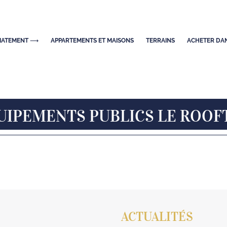
DIATEMENT ⟶
APPARTEMENTS ET MAISONS
TERRAINS
ACHETER DAN
UIPEMENTS PUBLICS LE ROOF
ACTUALITÉS