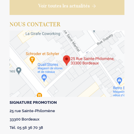
Voir toutes les actualités
NOUS CONTACTER
SIGNATURE PROMOTION
25 rue Sainte-Philomène
33300 Bordeaux
Tél. 05 56 36 70 38