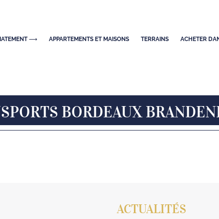
DIATEMENT ⟶
APPARTEMENTS ET MAISONS
TERRAINS
ACHETER DAN
SPORTS BORDEAUX BRANDE
ACTUALITÉS