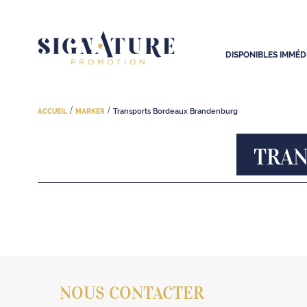
DISPONIBLES IMMÉ
/
/
Transports Bordeaux Brandenburg
ACCUEIL
MARKER
TRAN
NOUS CONTACTER