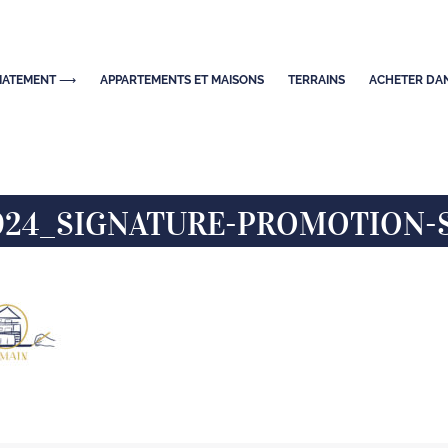
DIATEMENT ⟶
APPARTEMENTS ET MAISONS
TERRAINS
ACHETER DAN
24_SIGNATURE-PROMOTION-