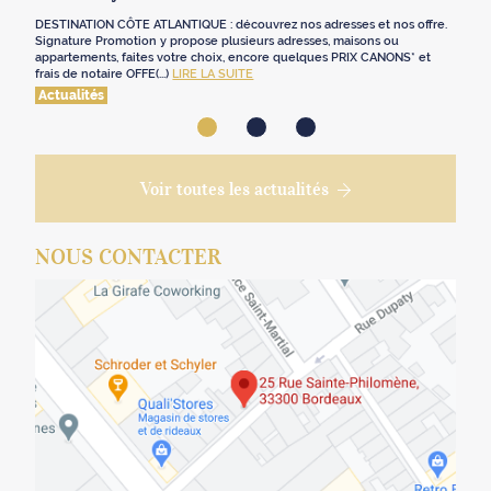
DESTINATION CÔTE ATLANTIQUE : découvrez nos adresses et nos offre.
Signature Promotion y propose plusieurs adresses, maisons ou
appartements, faites votre choix, encore quelques PRIX CANONS* et
frais de notaire OFFE(...)
LIRE LA SUITE
Actualités
Voir toutes les actualités
NOUS CONTACTER