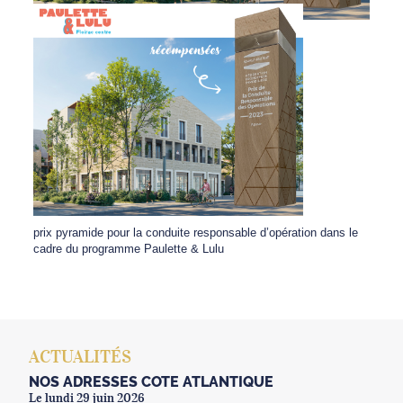
prix pyramide pour la conduite responsable d’opération dans le
cadre du programme Paulette & Lulu
ACTUALITÉS
NOS ADRESSES CÔTE ATLANTIQUE
Le lundi 29 juin 2026