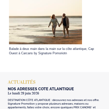
Balade à deux main dans la main sur la côte atlantique, Cap
Ouest à Carcans by Signature Pomoriotn
ACTUALITÉS
NOS ADRESSES CÔTE ATLANTIQUE
Le lundi 29 juin 2026
DESTINATION CÔTE ATLANTIQUE : découvrez nos adresses et nos offre.
Signature Promotion y propose plusieurs adresses, maisons ou
appartements, faites votre choix, encore quelques PRIX CANONS* et