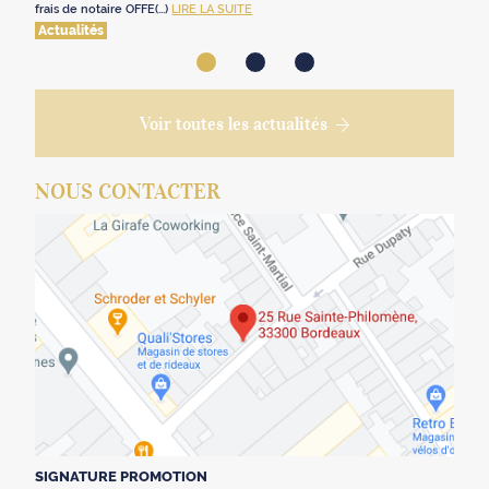
frais de notaire OFFE(...)
LIRE LA SUITE
Actualités
Voir toutes les actualités
NOUS CONTACTER
SIGNATURE PROMOTION