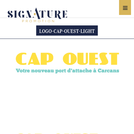
LOGO-CAP-OUEST-LIGHT