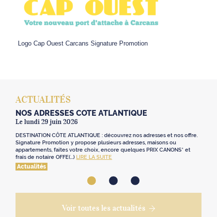
Logo Cap Ouest Carcans Signature Promotion
ACTUALITÉS
NOS ADRESSES CÔTE ATLANTIQUE
Le lundi 29 juin 2026
DESTINATION CÔTE ATLANTIQUE : découvrez nos adresses et nos offre.
Signature Promotion y propose plusieurs adresses, maisons ou
appartements, faites votre choix, encore quelques PRIX CANONS* et
frais de notaire OFFE(...)
LIRE LA SUITE
Actualités
Voir toutes les actualités