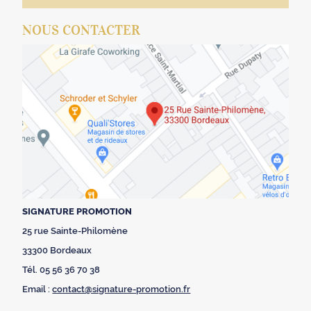
NOUS CONTACTER
SIGNATURE PROMOTION
25 rue Sainte-Philomène
33300 Bordeaux
Tél. 05 56 36 70 38
Email :
contact@signature-promotion.fr