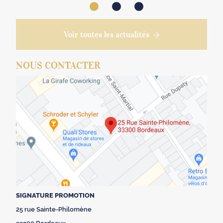
Voir toutes les actualités
NOUS CONTACTER
SIGNATURE PROMOTION
25 rue Sainte-Philomène