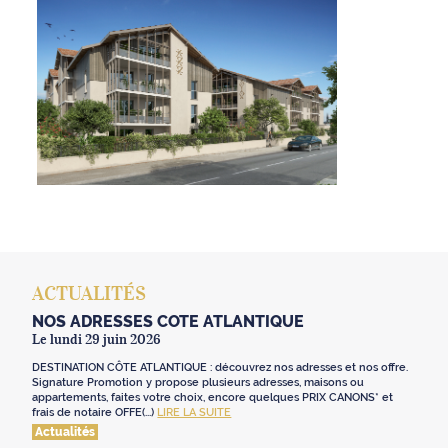
ACTUALITÉS
NOS ADRESSES CÔTE ATLANTIQUE
Le lundi 29 juin 2026
DESTINATION CÔTE ATLANTIQUE : découvrez nos adresses et nos offre.
Signature Promotion y propose plusieurs adresses, maisons ou
appartements, faites votre choix, encore quelques PRIX CANONS* et
frais de notaire OFFE(...)
LIRE LA SUITE
Actualités