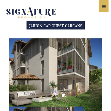
JARDIN CAP OUEST CARCANS