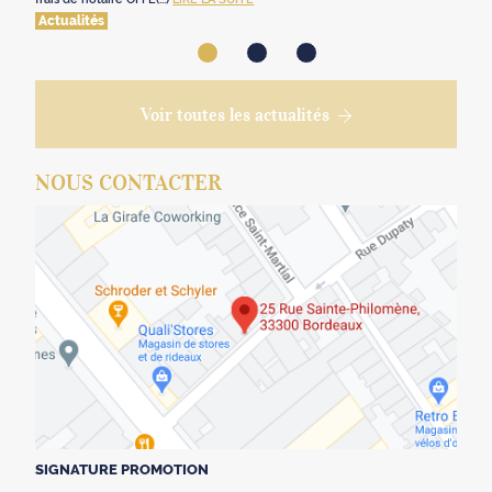
Actualités
Voir toutes les actualités
NOUS CONTACTER
SIGNATURE PROMOTION