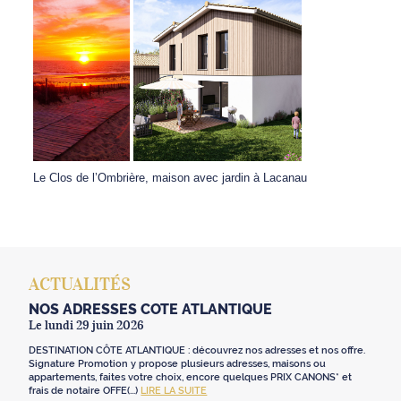
Le Clos de l’Ombrière, maison avec jardin à Lacanau
ACTUALITÉS
NOS ADRESSES CÔTE ATLANTIQUE
Le lundi 29 juin 2026
DESTINATION CÔTE ATLANTIQUE : découvrez nos adresses et nos offre.
Signature Promotion y propose plusieurs adresses, maisons ou
appartements, faites votre choix, encore quelques PRIX CANONS* et
frais de notaire OFFE(...)
LIRE LA SUITE