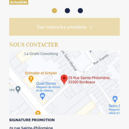
Actualités
Voir toutes les actualités
NOUS CONTACTER
SIGNATURE PROMOTION
25 rue Sainte-Philomène