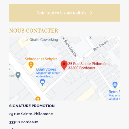
Voir toutes les actualités
NOUS CONTACTER
SIGNATURE PROMOTION
25 rue Sainte-Philomène
33300 Bordeaux