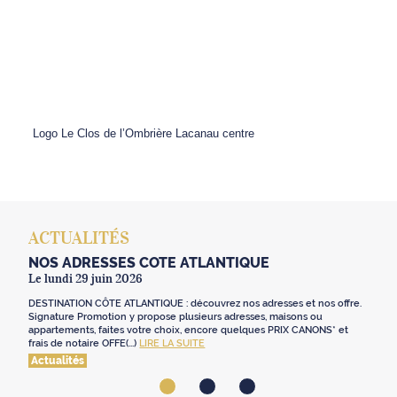
Logo Le Clos de l’Ombrière Lacanau centre
ACTUALITÉS
NOS ADRESSES CÔTE ATLANTIQUE
Le lundi 29 juin 2026
DESTINATION CÔTE ATLANTIQUE : découvrez nos adresses et nos offre.
Signature Promotion y propose plusieurs adresses, maisons ou
appartements, faites votre choix, encore quelques PRIX CANONS* et
frais de notaire OFFE(...)
LIRE LA SUITE
Actualités