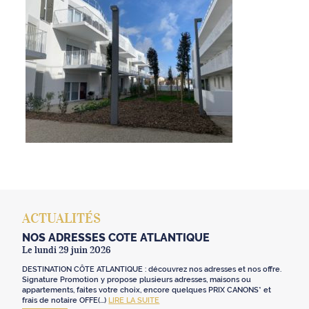
ACTUALITÉS
NOS ADRESSES CÔTE ATLANTIQUE
Le lundi 29 juin 2026
DESTINATION CÔTE ATLANTIQUE : découvrez nos adresses et nos offre.
Signature Promotion y propose plusieurs adresses, maisons ou
appartements, faites votre choix, encore quelques PRIX CANONS* et
frais de notaire OFFE(...)
LIRE LA SUITE