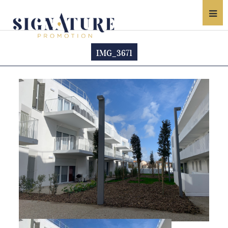
IMG_3671