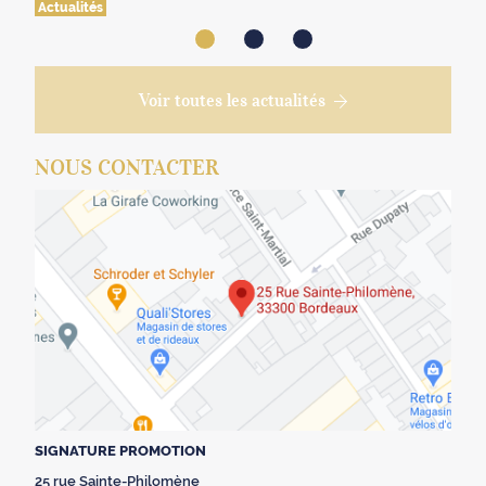
Actualités
Voir toutes les actualités
NOUS CONTACTER
SIGNATURE PROMOTION
25 rue Sainte-Philomène