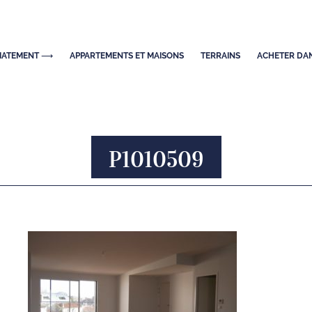
DIATEMENT ⟶
APPARTEMENTS ET MAISONS
TERRAINS
ACHETER DAN
P1010509