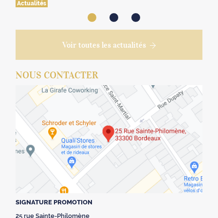
Actualités
Voir toutes les actualités
NOUS CONTACTER
SIGNATURE PROMOTION
25 rue Sainte-Philomène