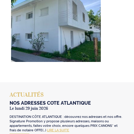
ACTUALITÉS
NOS ADRESSES CÔTE ATLANTIQUE
Le lundi 29 juin 2026
DESTINATION CÔTE ATLANTIQUE : découvrez nos adresses et nos offre.
Signature Promotion y propose plusieurs adresses, maisons ou
appartements, faites votre choix, encore quelques PRIX CANONS* et
frais de notaire OFFE(...)
LIRE LA SUITE