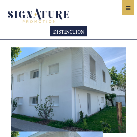
DISTINCTION