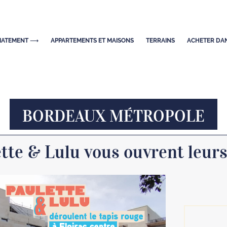
DIATEMENT ⟶
APPARTEMENTS ET MAISONS
TERRAINS
ACHETER DAN
BORDEAUX MÉTROPOLE
tte & Lulu vous ouvrent leurs