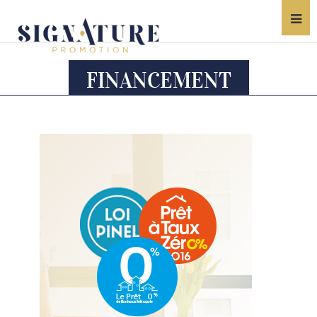
FINANCEMENT