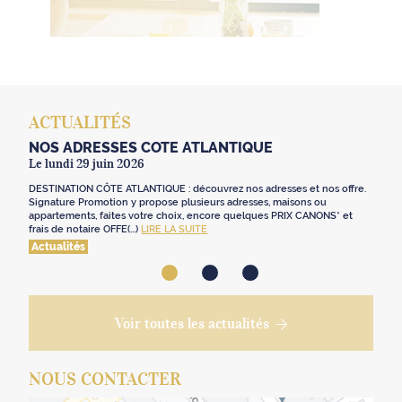
ACTUALITÉS
NOS ADRESSES CÔTE ATLANTIQUE
Le lundi 29 juin 2026
DESTINATION CÔTE ATLANTIQUE : découvrez nos adresses et nos offre.
Signature Promotion y propose plusieurs adresses, maisons ou
appartements, faites votre choix, encore quelques PRIX CANONS* et
frais de notaire OFFE(...)
LIRE LA SUITE
Actualités
Voir toutes les actualités
NOUS CONTACTER