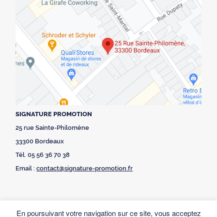
SIGNATURE PROMOTION
25 rue Sainte-Philomène
33300 Bordeaux
Tél. 05 56 36 70 38
Email :
contact@signature-promotion.fr
En poursuivant votre navigation sur ce site, vous acceptez