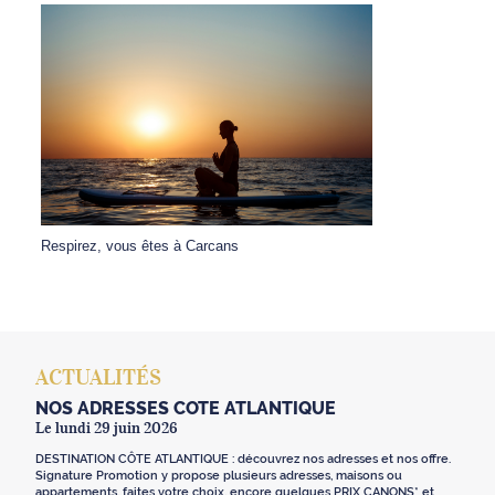
Respirez, vous êtes à Carcans
ACTUALITÉS
NOS ADRESSES CÔTE ATLANTIQUE
Le lundi 29 juin 2026
DESTINATION CÔTE ATLANTIQUE : découvrez nos adresses et nos offre.
Signature Promotion y propose plusieurs adresses, maisons ou
appartements, faites votre choix, encore quelques PRIX CANONS* et