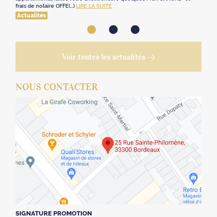
frais de notaire OFFE(...)
LIRE LA SUITE
Actualités
Voir toutes les actualités
NOUS CONTACTER
SIGNATURE PROMOTION