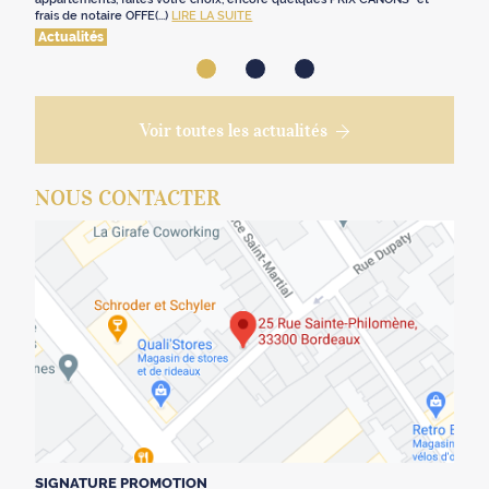
frais de notaire OFFE(...)
LIRE LA SUITE
Actualités
Voir toutes les actualités
NOUS CONTACTER
SIGNATURE PROMOTION