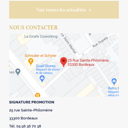
Voir toutes les actualités
NOUS CONTACTER
SIGNATURE PROMOTION
25 rue Sainte-Philomène
33300 Bordeaux
Tél. 05 56 36 70 38