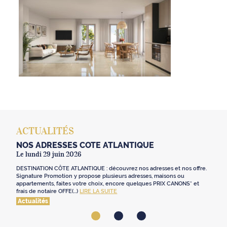
ACTUALITÉS
NOS ADRESSES CÔTE ATLANTIQUE
Le lundi 29 juin 2026
DESTINATION CÔTE ATLANTIQUE : découvrez nos adresses et nos offre.
Signature Promotion y propose plusieurs adresses, maisons ou
appartements, faites votre choix, encore quelques PRIX CANONS* et
frais de notaire OFFE(...)
LIRE LA SUITE
Actualités