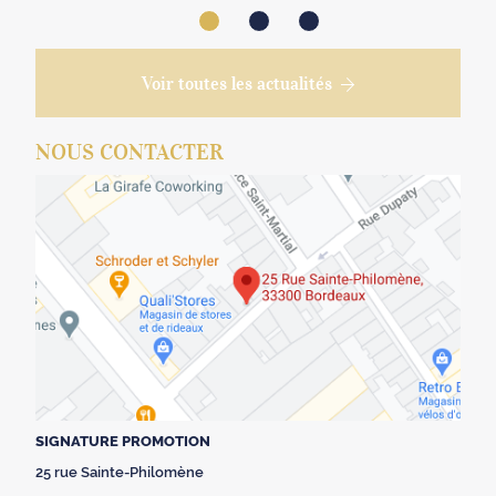
Voir toutes les actualités
NOUS CONTACTER
SIGNATURE PROMOTION
25 rue Sainte-Philomène