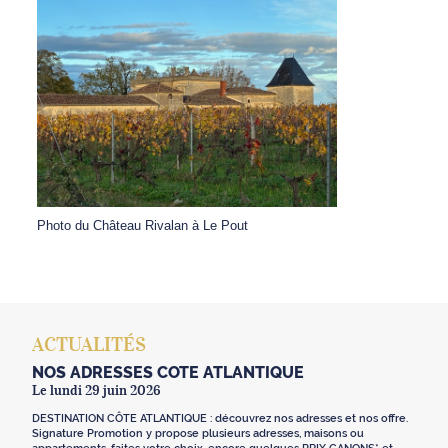
Photo du Château Rivalan à Le Pout
ACTUALITÉS
NOS ADRESSES CÔTE ATLANTIQUE
Le lundi 29 juin 2026
DESTINATION CÔTE ATLANTIQUE : découvrez nos adresses et nos offre.
Signature Promotion y propose plusieurs adresses, maisons ou