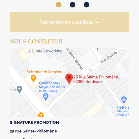
Voir toutes les actualités
NOUS CONTACTER
SIGNATURE PROMOTION
25 rue Sainte-Philomène