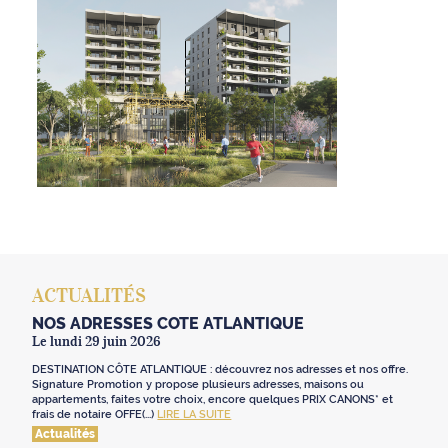
ACTUALITÉS
NOS ADRESSES CÔTE ATLANTIQUE
Le lundi 29 juin 2026
DESTINATION CÔTE ATLANTIQUE : découvrez nos adresses et nos offre.
Signature Promotion y propose plusieurs adresses, maisons ou
appartements, faites votre choix, encore quelques PRIX CANONS* et
frais de notaire OFFE(...)
LIRE LA SUITE
Actualités