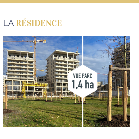
RÉSIDENCE
LA