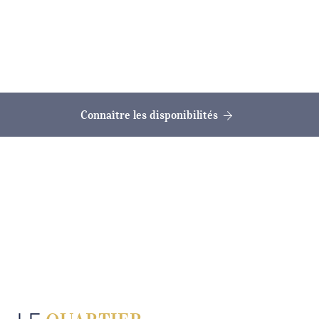
Connaître les disponibilités