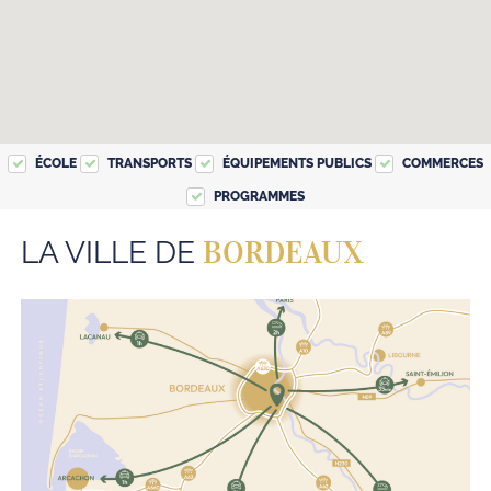
ÉCOLE
TRANSPORTS
ÉQUIPEMENTS PUBLICS
COMMERCES
PROGRAMMES
BORDEAUX
LA VILLE DE