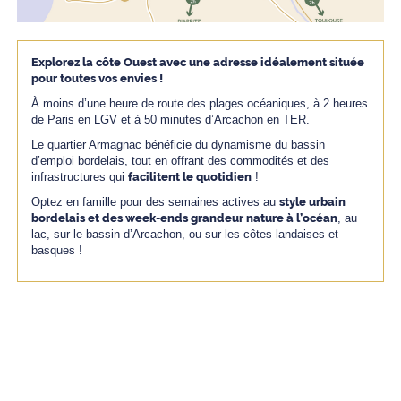
Explorez la côte Ouest avec une adresse i
déalement située
pour toutes vos envies !
À moins d’une heure de route des plages océaniques, à 2 heures
de Paris en LGV et à 50 minutes d’Arcachon en TER.
Le quartier Armagnac bénéficie du dynamisme du bassin
d’emploi bordelais, tout en offrant des commodités et des
infrastructures qui
facilitent le quotidien
!
Optez en famille pour des semaines actives au
style urbain
bordelais et des week-ends grandeur nature à l’océan
, au
lac, sur le bassin d’Arcachon, ou sur les côtes landaises et
basques !