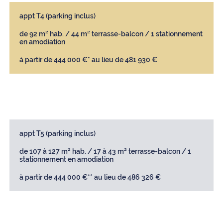
appt T4 (parking inclus)
de 92 m² hab. / 44 m² terrasse-balcon / 1 stationnement
en amodiation
à partir de 444 000 €* au lieu de 481 930 €
appt T5 (parking inclus)
de 107 à 127 m² hab. / 17 à 43 m² terrasse-balcon / 1
stationnement en amodiation
à partir de 444 000 €** au lieu de 486 326 €