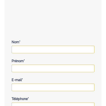
Nom*
Prénom*
E-mail*
Téléphone*