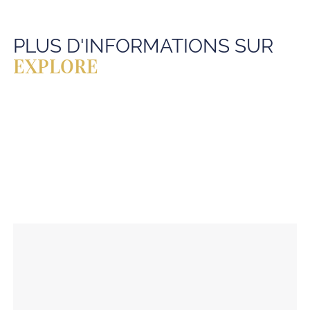
PLUS D'INFORMATIONS SUR
EXPLORE