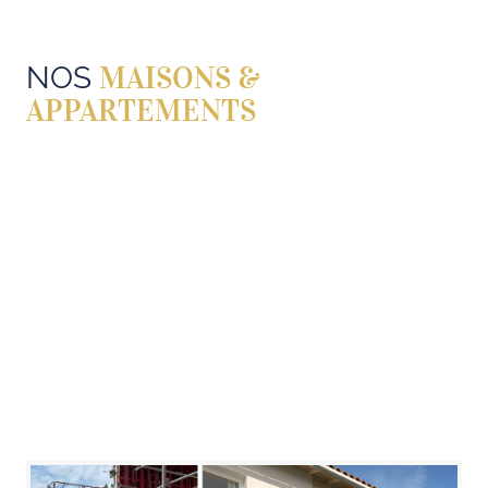
MAISONS &
NOS
APPARTEMENTS