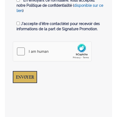
* En envoyant ce formulaire, vous acceptez
notre Politique de confidentialité (
disponible sur ce
lien
)
J’accepte d’être contacté(e) pour recevoir des
informations de la part de Signature Promotion.