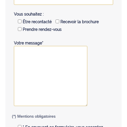
Vous souhaitez :
Être recontacté
Recevoir la brochure
Prendre rendez-vous
Votre message*
(*) Mentions obligatoires