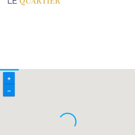
QUARTIER
LE