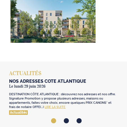
ACTUALITÉS
NOS ADRESSES CÔTE ATLANTIQUE
Le lundi 29 juin 2026
DESTINATION CÔTE ATLANTIQUE : découvrez nos adresses et nos offre.
Signature Promotion y propose plusieurs adresses, maisons ou
appartements, faites votre choix, encore quelques PRIX CANONS* et
frais de notaire OFFE(...)
LIRE LA SUITE
Actualités